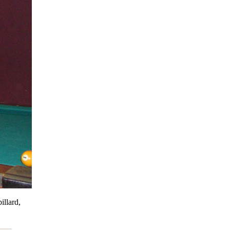
illard,