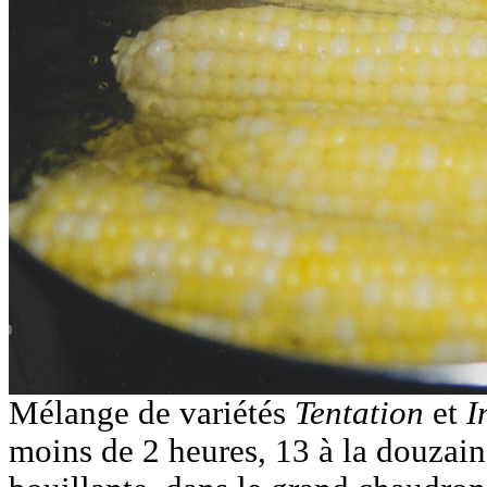
Mélange de variétés
Tentation
et
I
moins de 2 heures, 13 à la douzain