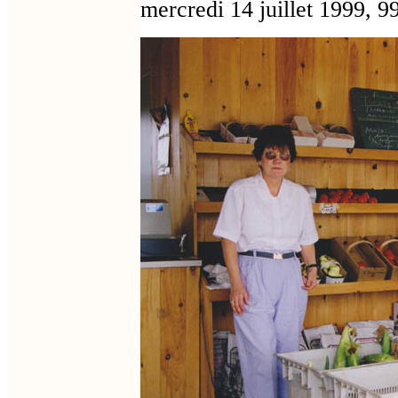
mercredi 14 juillet 1999, 