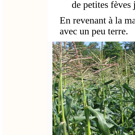
de petites fèves 
En revenant à la ma
avec un peu terre.