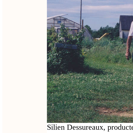
Silien Dessureaux, producte