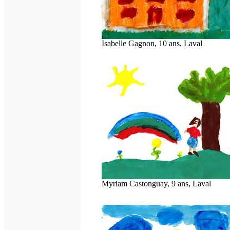
Isabelle Gagnon, 10 ans, Laval
Myriam Castonguay, 9 ans, Laval