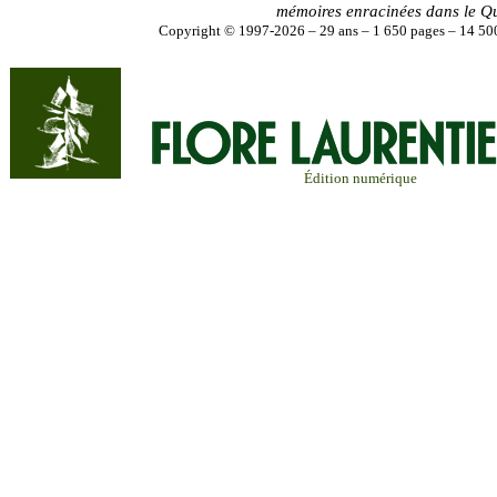
mémoires enracinées dans le Q
Copyright © 1997-2026 – 29 ans – 1 650 pages – 14 500
Édition numérique