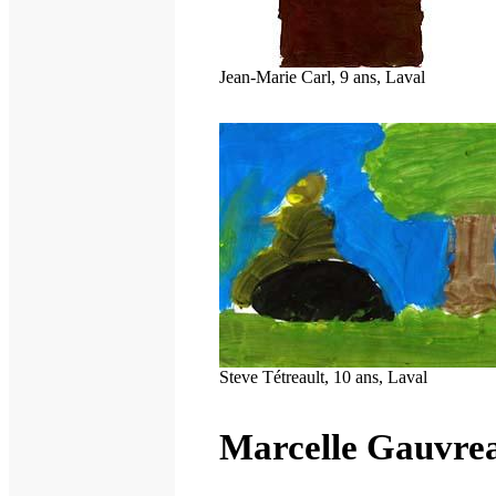
Jean-Marie Carl, 9 ans, Laval
Steve Tétreault, 10 ans, Laval
Marcelle Gauvre