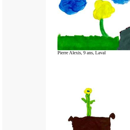
Pierre Alexis, 9 ans, Laval