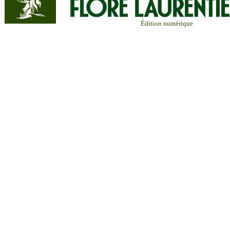
Édition numérique