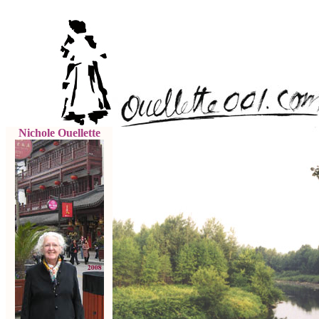
Nichole Ouellette