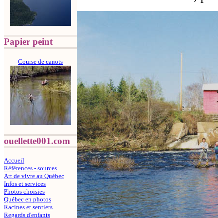
Papier peint
Course de canots
ouellette001.com
Accueil
Références - sources
Art de vivre au Québec
Infos et services
Photos choisies
Québec en photos
Racines et sentiers
Regards d'enfants